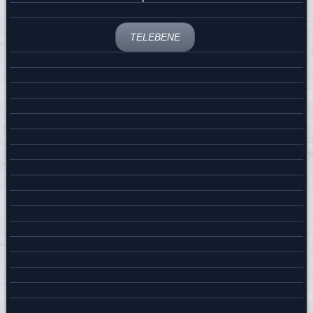
TELEBENE