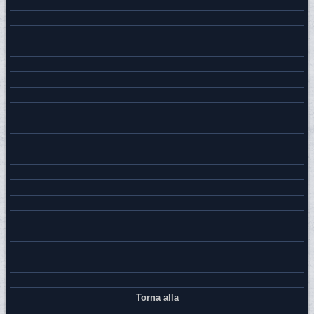
Torna alla