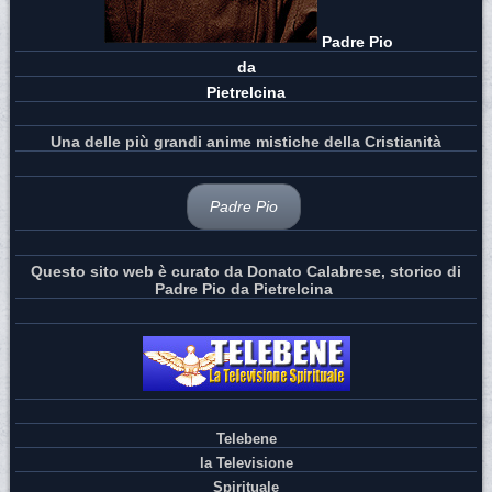
Padre Pio
da
Pietrelcina
Una delle più grandi anime mistiche della Cristianità
Padre Pio
Questo sito web è curato da Donato Calabrese, storico di
Padre Pio da Pietrelcina
Telebene
la Televisione
Spirituale