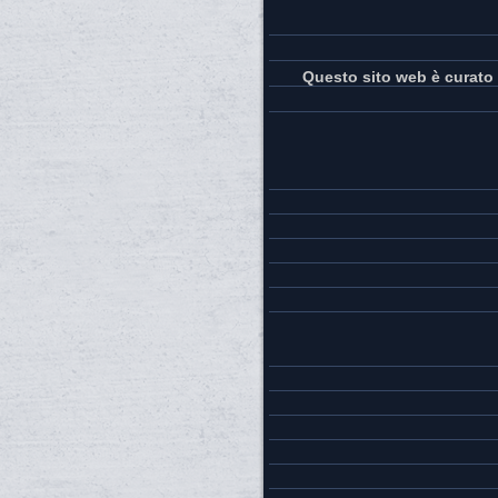
Questo sito web è curato 