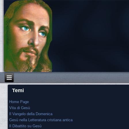
Temi
Home Page
Vita di Gesù
Il Vangelo della Domenica
Gesù nella Letteratura cristiana antica
Il Dibattito su Gesù