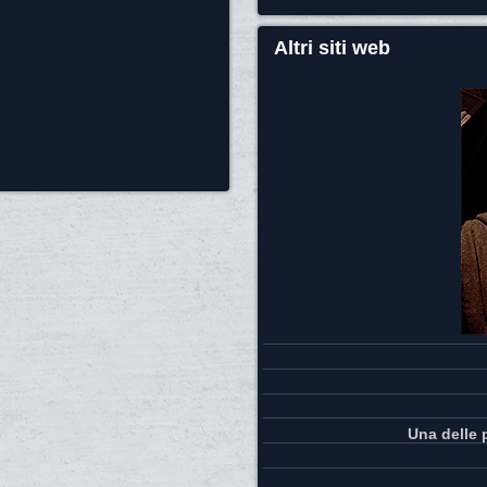
Altri siti web
Una delle 