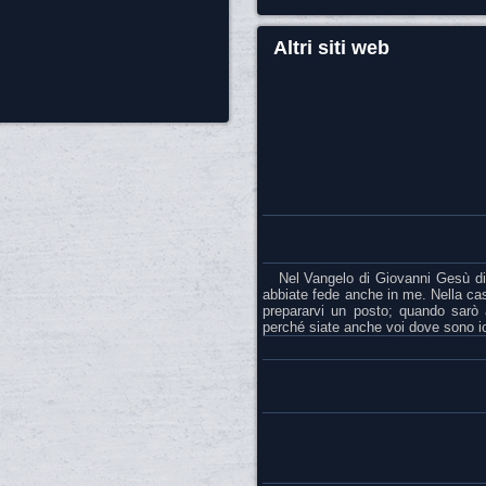
Altri siti web
Nel Vangelo di Giovanni Gesù dice 
abbiate fede anche in me. Nella cas
prepararvi un posto; quando sarò 
perché siate anche voi dove sono i