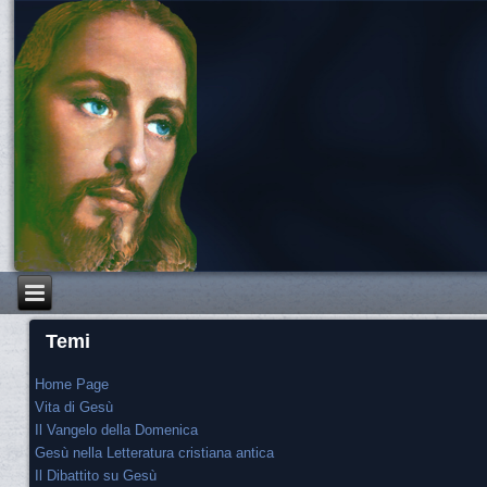
Temi
Home Page
Vita di Gesù
Il Vangelo della Domenica
Gesù nella Letteratura cristiana antica
Il Dibattito su Gesù