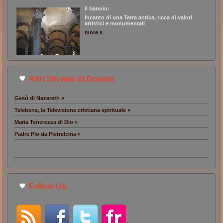
Il Sannio:
Incanto di una Terra antica, ricca di valori
artistici e monumentali
more »
Altri Siti web di Donato
Gesù di Nazareth »
Telebene, la Televisione cristiana spirituale »
Maria Tenerezza di Dio »
Padre Pio da Pietrelcina »
Follow Us