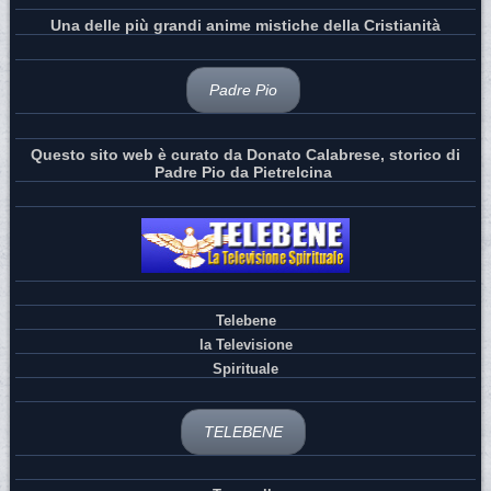
Una delle più grandi anime mistiche della Cristianità
Padre Pio
Questo sito web è curato da Donato Calabrese, storico di
Padre Pio da Pietrelcina
Telebene
la Televisione
Spirituale
TELEBENE