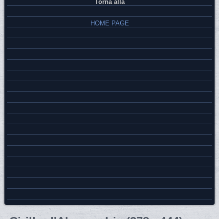
Torna alla
HOME PAGE