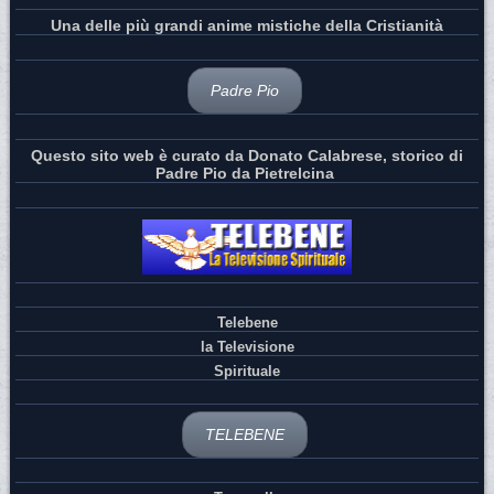
Una delle più grandi anime mistiche della Cristianità
Padre Pio
Questo sito web è curato da Donato Calabrese, storico di
Padre Pio da Pietrelcina
Telebene
la Televisione
Spirituale
TELEBENE