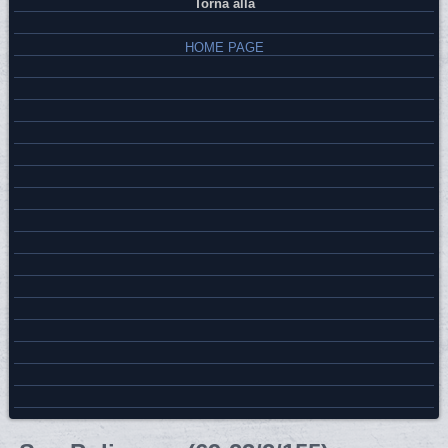
Torna alla
HOME PAGE