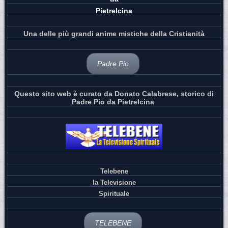
Pietrelcina
Una delle più grandi anime mistiche della Cristianità
Padre Pio
Questo sito web è curato da Donato Calabrese, storico di
Padre Pio da Pietrelcina
Telebene
la Televisione
Spirituale
TELEBENE