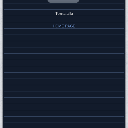
Torna alla
HOME PAGE