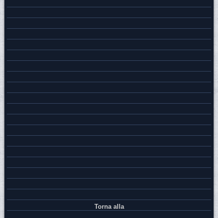
Torna alla