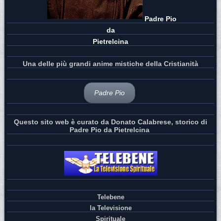
Padre Pio
da
Pietrelcina
Una delle più grandi anime mistiche della Cristianità
Padre Pio
Questo sito web è curato da Donato Calabrese, storico di
Padre Pio da Pietrelcina
Telebene
la Televisione
Spirituale