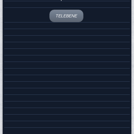
TELEBENE