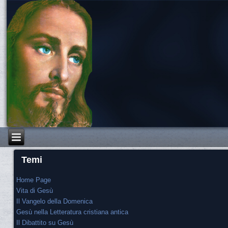
Temi
Home Page
Vita di Gesù
Il Vangelo della Domenica
Gesù nella Letteratura cristiana antica
Il Dibattito su Gesù