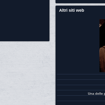
Altri siti web
Una delle 