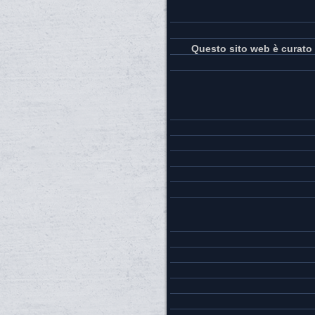
Questo sito web è curato 