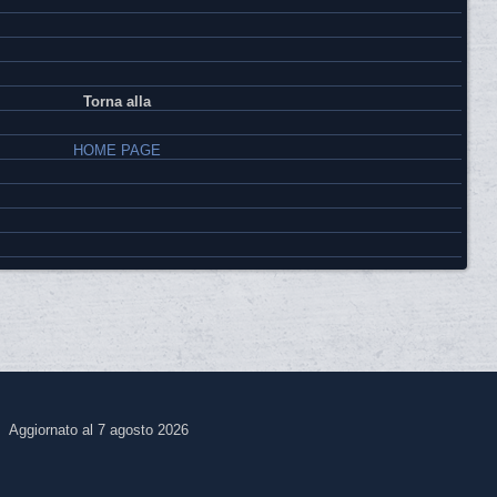
Torna alla
HOME PAGE
Aggiornato al 7 agosto 2026