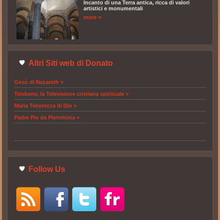
Incanto di una Terra antica, ricca di valori
artistici e monumentali
more »
Altri Siti web di Donato
Gesù di Nazareth »
Telebene, la Televisione cristiana spirituale »
Maria Tenerezza di Dio »
Padre Pio da Pietrelcina »
Follow Us